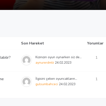
Son Hareket
Yorumlar
abilir?
Kızınızın oyun oynarken siz de
1
onun sevdiği oyunları
aynurerdmlii
24.02.2023
oyuncaklarla yanında oynayın
ilgisini çekip yanınıza gelecektir
bir de onun istediği oyunları
 ne
İlgisini çeken oyuncakların
1
oynayın o yüzden sizle
yaşına uygun olanını alabilirsin
gulsumbahceci
24.02.2023
oynamıyor olabilir.
bir de her çocuğun en sevdiği
oyuncağı vardır yıllarca oynadığı