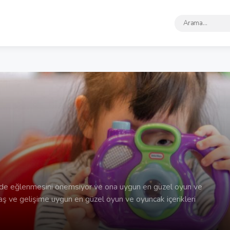
Arama
Sonuçları:
 de eğlenmesini önemsiyor ve ona uygun en güzel oyun ve
Yaş ve gelişime uygun en güzel oyun ve oyuncak içerikleri