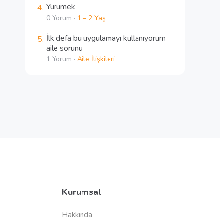
Yürümek
0 Yorum ·
1 – 2 Yaş
İlk defa bu uygulamayı kullanıyorum
aile sorunu
1 Yorum ·
Aile İlişkileri
Kurumsal
Hakkında