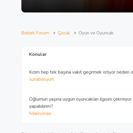
›
›
Bebek Forum
Çocuk
Oyun ve Oyuncak
Konular
Kızım hep tek başına vakit geçirmek istiyor neden ol
sunabasyurt
Oğlumun yaşına uygun oyuncakları ilgisini çekmiyor
yapabilirim?
fidansonay