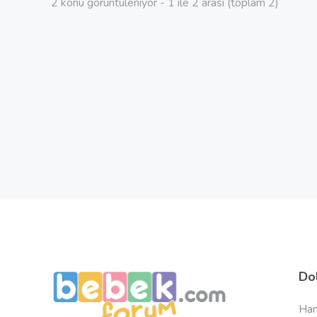
2 konu görüntüleniyor - 1 ile 2 arası (toplam 2)
Do
Ham