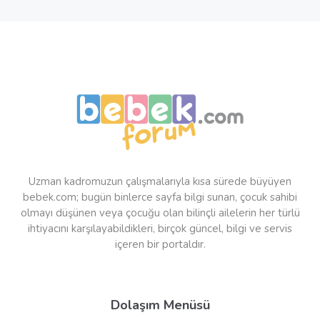
Uzman kadromuzun çalışmalarıyla kısa sürede büyüyen
bebek.com; bugün binlerce sayfa bilgi sunan, çocuk sahibi
olmayı düşünen veya çocuğu olan bilinçli ailelerin her türlü
ihtiyacını karşılayabildikleri, birçok güncel, bilgi ve servis
içeren bir portaldır.
Dolaşım Menüsü