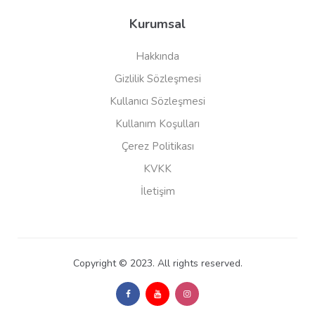
Kurumsal
Hakkında
Gizlilik Sözleşmesi
Kullanıcı Sözleşmesi
Kullanım Koşulları
Çerez Politikası
KVKK
İletişim
Copyright © 2023. All rights reserved.