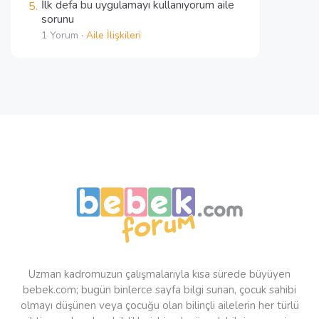
İlk defa bu uygulamayı kullanıyorum aile
sorunu
1 Yorum ·
Aile İlişkileri
Uzman kadromuzun çalışmalarıyla kısa sürede büyüyen
bebek.com; bugün binlerce sayfa bilgi sunan, çocuk sahibi
olmayı düşünen veya çocuğu olan bilinçli ailelerin her türlü