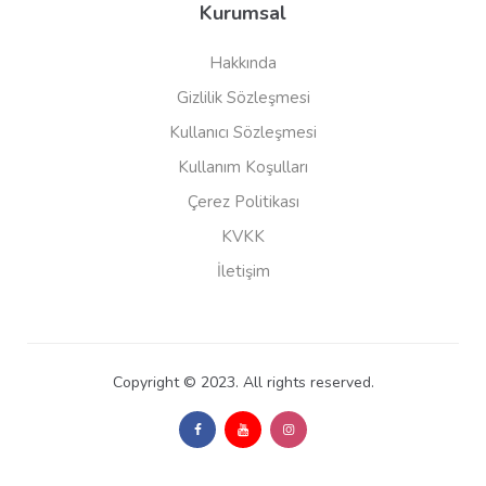
Kurumsal
Hakkında
Gizlilik Sözleşmesi
Kullanıcı Sözleşmesi
Kullanım Koşulları
Çerez Politikası
KVKK
İletişim
Copyright © 2023. All rights reserved.