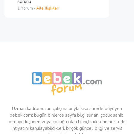
sorunu
1 Yorum ·
Aile İlişkileri
Uzman kadromuzun çalışmalarıyla kısa sürede büyüyen
bebek.com; bugün binlerce sayfa bilgi sunan, çocuk sahibi
olmayı düşünen veya çocuğu olan bilinçli ailelerin her türlü
ihtiyacını karşılayabildikleri, birçok güncel, bilgi ve servis