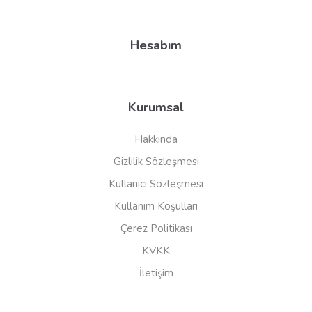
Hesabım
Kurumsal
Hakkında
Gizlilik Sözleşmesi
Kullanıcı Sözleşmesi
Kullanım Koşulları
Çerez Politikası
KVKK
İletişim