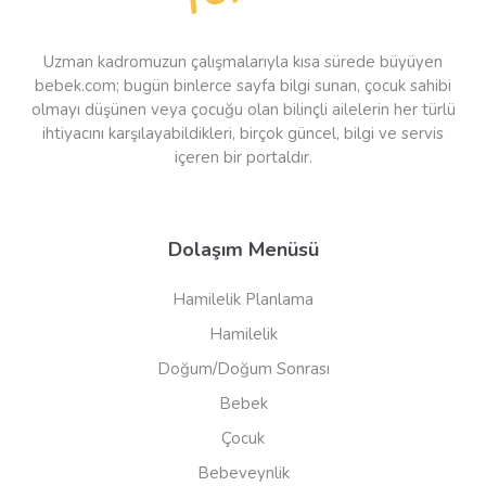
Uzman kadromuzun çalışmalarıyla kısa sürede büyüyen
bebek.com; bugün binlerce sayfa bilgi sunan, çocuk sahibi
olmayı düşünen veya çocuğu olan bilinçli ailelerin her türlü
ihtiyacını karşılayabildikleri, birçok güncel, bilgi ve servis
içeren bir portaldır.
Dolaşım Menüsü
Hamilelik Planlama
Hamilelik
Doğum/Doğum Sonrası
Bebek
Çocuk
Bebeveynlik