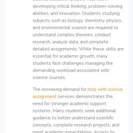
developing critical thinking, problem-solving
abilities, and innovation. Students studying
subjects such as biology, chemistry, physics,
and environmental science are required to
understand complex theories, conduct
research, analyze data, and complete
detailed assignments. While these skills are
essential for academic growth, many
students face challenges managing the
demanding workload associated with
science courses.
The increasing demand for
help with science
assignment
services demonstrates the
need for stronger academic support
systems. Many students seek additional
guidance to better understand scientific
concepts, complete research projects, and
meet academic expectations. Access to