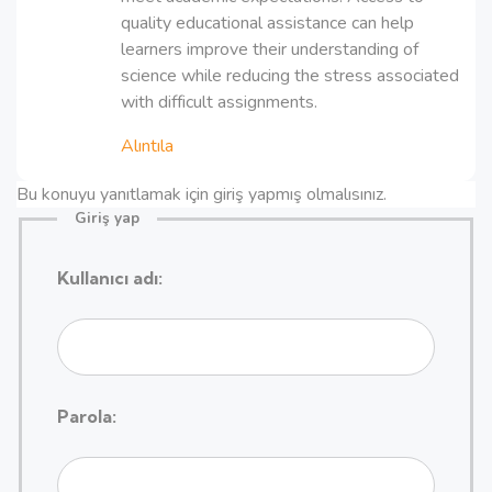
quality educational assistance can help
learners improve their understanding of
science while reducing the stress associated
with difficult assignments.
Alıntıla
Bu konuyu yanıtlamak için giriş yapmış olmalısınız.
Giriş yap
Kullanıcı adı:
Parola: