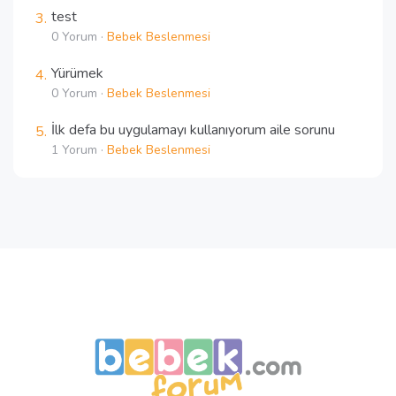
test
0 Yorum ·
Bebek Beslenmesi
Yürümek
0 Yorum ·
Bebek Beslenmesi
İlk defa bu uygulamayı kullanıyorum aile sorunu
1 Yorum ·
Bebek Beslenmesi