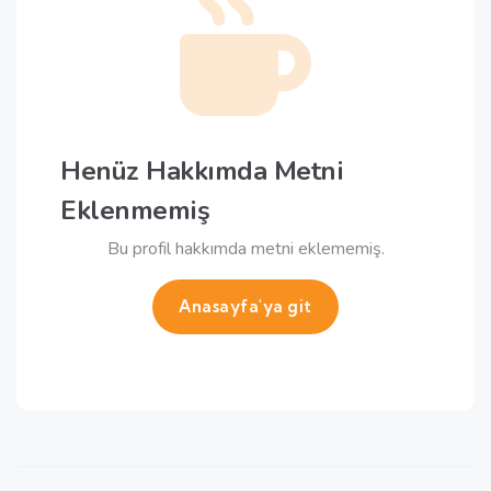
Henüz Hakkımda Metni
Eklenmemiş
Bu profil hakkımda metni eklememiş.
Anasayfa'ya git