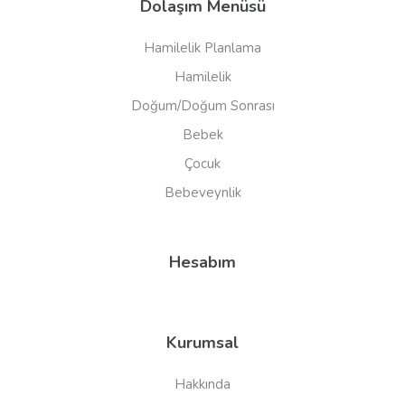
Dolaşım Menüsü
Hamilelik Planlama
Hamilelik
Doğum/Doğum Sonrası
Bebek
Çocuk
Bebeveynlik
Hesabım
Kurumsal
Hakkında