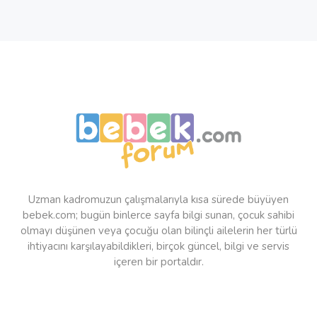
Uzman kadromuzun çalışmalarıyla kısa sürede büyüyen
bebek.com; bugün binlerce sayfa bilgi sunan, çocuk sahibi
olmayı düşünen veya çocuğu olan bilinçli ailelerin her türlü
ihtiyacını karşılayabildikleri, birçok güncel, bilgi ve servis
içeren bir portaldır.