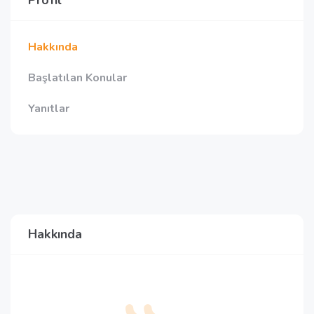
Profil
Hakkında
Başlatılan Konular
Yanıtlar
Hakkında