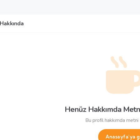
Hakkında
Henüz Hakkımda Metn
Bu profil hakkımda metni
Anasayfa'ya g