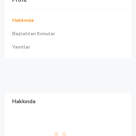
Profil
Hakkında
Başlatılan Konular
Yanıtlar
Hakkında