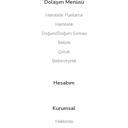
Dolaşım Menüsü
Hamilelik Planlama
Hamilelik
Doğum/Doğum Sonrası
Bebek
Çocuk
Bebeveynlik
Hesabım
Kurumsal
Hakkında