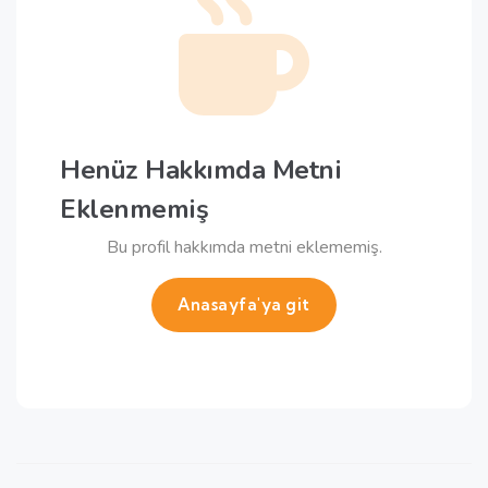
Henüz Hakkımda Metni
Eklenmemiş
Bu profil hakkımda metni eklememiş.
Anasayfa'ya git