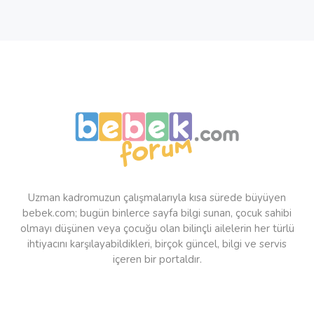
Uzman kadromuzun çalışmalarıyla kısa sürede büyüyen
bebek.com; bugün binlerce sayfa bilgi sunan, çocuk sahibi
olmayı düşünen veya çocuğu olan bilinçli ailelerin her türlü
ihtiyacını karşılayabildikleri, birçok güncel, bilgi ve servis
içeren bir portaldır.