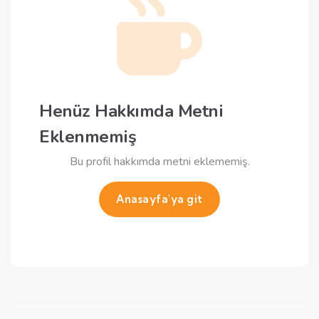
Henüz Hakkımda Metni
Eklenmemiş
Bu profil hakkımda metni eklememiş.
Anasayfa'ya git