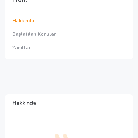
Profil
Hakkında
Başlatılan Konular
Yanıtlar
Hakkında