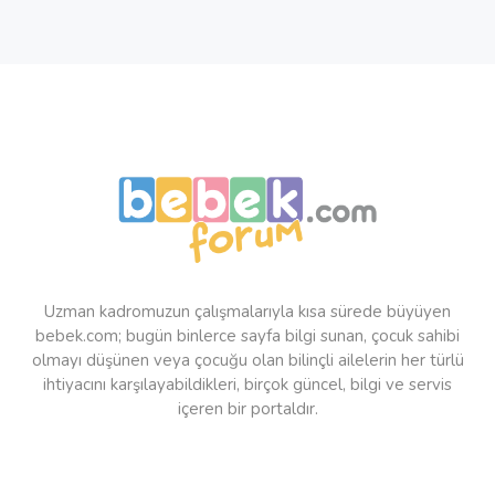
Uzman kadromuzun çalışmalarıyla kısa sürede büyüyen
bebek.com; bugün binlerce sayfa bilgi sunan, çocuk sahibi
olmayı düşünen veya çocuğu olan bilinçli ailelerin her türlü
ihtiyacını karşılayabildikleri, birçok güncel, bilgi ve servis
içeren bir portaldır.