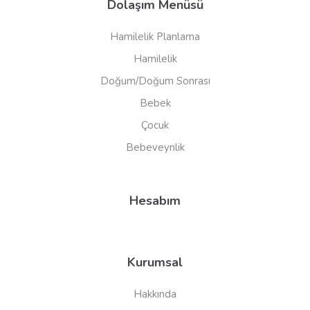
Dolaşım Menüsü
Hamilelik Planlama
Hamilelik
Doğum/Doğum Sonrası
Bebek
Çocuk
Bebeveynlik
Hesabım
Kurumsal
Hakkında