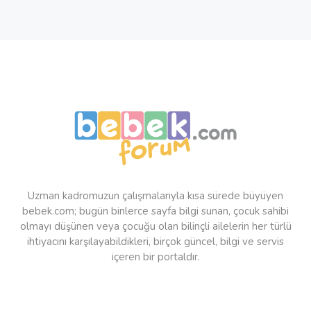
Uzman kadromuzun çalışmalarıyla kısa sürede büyüyen
bebek.com; bugün binlerce sayfa bilgi sunan, çocuk sahibi
olmayı düşünen veya çocuğu olan bilinçli ailelerin her türlü
ihtiyacını karşılayabildikleri, birçok güncel, bilgi ve servis
içeren bir portaldır.