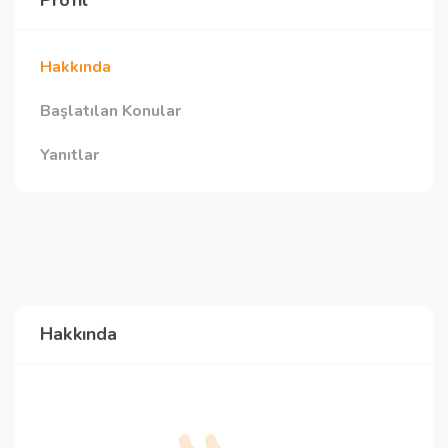
Profil
Hakkında
Başlatılan Konular
Yanıtlar
Hakkında