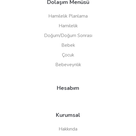
Dolaşım Menüsü
Hamilelik Planlama
Hamilelik
Doğum/Doğum Sonrası
Bebek
Çocuk
Bebeveynlik
Hesabım
Kurumsal
Hakkında