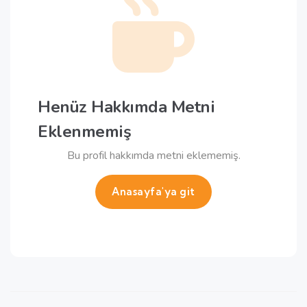
Henüz Hakkımda Metni
Eklenmemiş
Bu profil hakkımda metni eklememiş.
Anasayfa'ya git