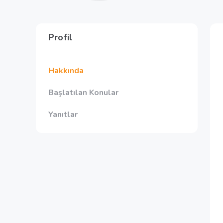
Profil
Hakkında
Başlatılan Konular
Yanıtlar