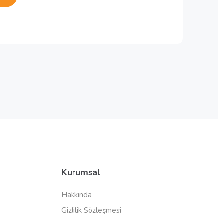
Kurumsal
Hakkında
Gizlilik Sözleşmesi