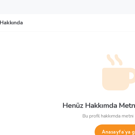
Hakkında
Henüz Hakkımda Metn
Bu profil hakkımda metni
Anasayfa'ya g