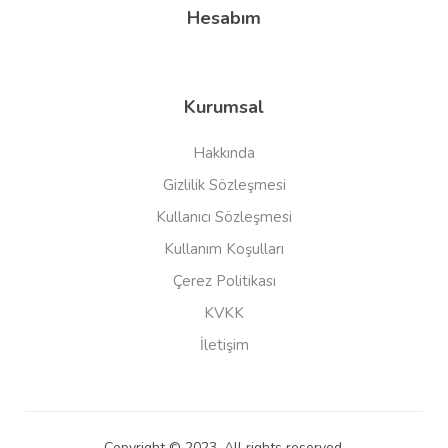
Hesabım
Kurumsal
Hakkında
Gizlilik Sözleşmesi
Kullanıcı Sözleşmesi
Kullanım Koşulları
Çerez Politikası
KVKK
İletişim
Copyright © 2023. All rights reserved.