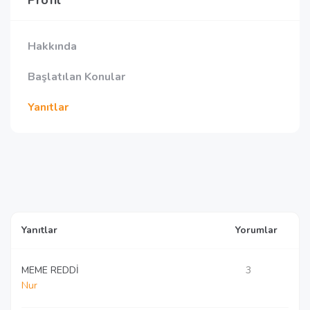
Profil
Hakkında
Başlatılan Konular
Yanıtlar
Yanıtlar
Yorumlar
MEME REDDİ
3
Nur