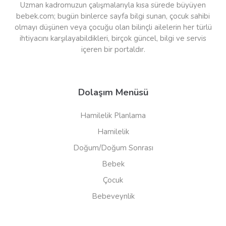
Uzman kadromuzun çalışmalarıyla kısa sürede büyüyen
bebek.com; bugün binlerce sayfa bilgi sunan, çocuk sahibi
olmayı düşünen veya çocuğu olan bilinçli ailelerin her türlü
ihtiyacını karşılayabildikleri, birçok güncel, bilgi ve servis
içeren bir portaldır.
Dolaşım Menüsü
Hamilelik Planlama
Hamilelik
Doğum/Doğum Sonrası
Bebek
Çocuk
Bebeveynlik